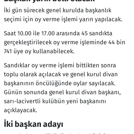
İki gün sürecek genel kurulda başkanlık
seçimi için oy verme işlemi yarın yapılacak.
Saat 10.00 ile 17.00 arasında 45 sandıkta
gerçekleştirilecek oy verme işleminde 44 bin
741 üye oy kullanabilecek.
Sandıklar oy verme işlemi bittikten sonra
toplu olarak açılacak ve genel kurul divan
başkanının öncülüğünde oylar sayılacak.
Günün sonunda genel kurul divan başkanı,
sarı-lacivertli kulübün yeni başkanını
açıklayacak.
İki başkan adayı