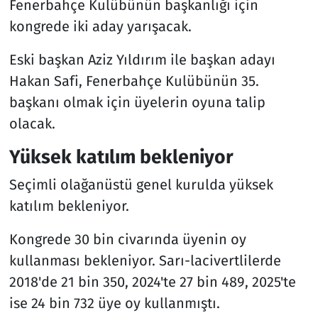
Fenerbahçe Kulübünün başkanlığı için
kongrede iki aday yarışacak.
Eski başkan Aziz Yıldırım ile başkan adayı
Hakan Safi, Fenerbahçe Kulübünün 35.
başkanı olmak için üyelerin oyuna talip
olacak.
Yüksek katılım bekleniyor
Seçimli olağanüstü genel kurulda yüksek
katılım bekleniyor.
Kongrede 30 bin civarında üyenin oy
kullanması bekleniyor. Sarı-lacivertlilerde
2018'de 21 bin 350, 2024'te 27 bin 489, 2025'te
ise 24 bin 732 üye oy kullanmıştı.