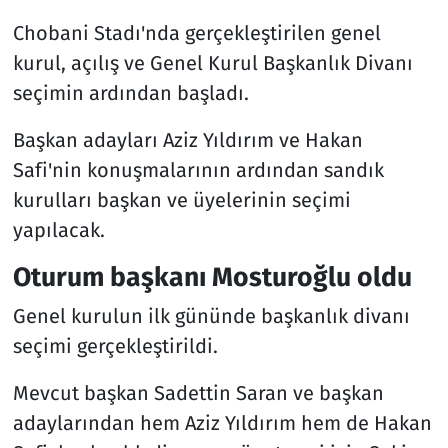
Chobani Stadı'nda gerçekleştirilen genel
kurul, açılış ve Genel Kurul Başkanlık Divanı
seçimin ardından başladı.
Başkan adayları Aziz Yıldırım ve Hakan
Safi'nin konuşmalarının ardından sandık
kurulları başkan ve üyelerinin seçimi
yapılacak.
Oturum başkanı Mosturoğlu oldu
Genel kurulun ilk gününde başkanlık divanı
seçimi gerçekleştirildi.
Mevcut başkan Sadettin Saran ve başkan
adaylarından hem Aziz Yıldırım hem de Hakan