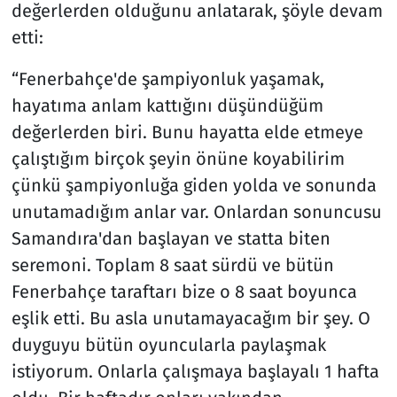
değerlerden olduğunu anlatarak, şöyle devam
etti:
“Fenerbahçe'de şampiyonluk yaşamak,
hayatıma anlam kattığını düşündüğüm
değerlerden biri. Bunu hayatta elde etmeye
çalıştığım birçok şeyin önüne koyabilirim
çünkü şampiyonluğa giden yolda ve sonunda
unutamadığım anlar var. Onlardan sonuncusu
Samandıra'dan başlayan ve statta biten
seremoni. Toplam 8 saat sürdü ve bütün
Fenerbahçe taraftarı bize o 8 saat boyunca
eşlik etti. Bu asla unutamayacağım bir şey. O
duyguyu bütün oyuncularla paylaşmak
istiyorum. Onlarla çalışmaya başlayalı 1 hafta