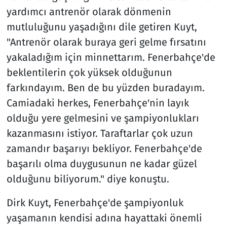
yardımcı antrenör olarak dönmenin
mutluluğunu yaşadığını dile getiren Kuyt,
"Antrenör olarak buraya geri gelme fırsatını
yakaladığım için minnettarım. Fenerbahçe'de
beklentilerin çok yüksek olduğunun
farkındayım. Ben de bu yüzden buradayım.
Camiadaki herkes, Fenerbahçe'nin layık
olduğu yere gelmesini ve şampiyonlukları
kazanmasını istiyor. Taraftarlar çok uzun
zamandır başarıyı bekliyor. Fenerbahçe'de
başarılı olma duygusunun ne kadar güzel
olduğunu biliyorum." diye konuştu.
Dirk Kuyt, Fenerbahçe'de şampiyonluk
yaşamanın kendisi adına hayattaki önemli