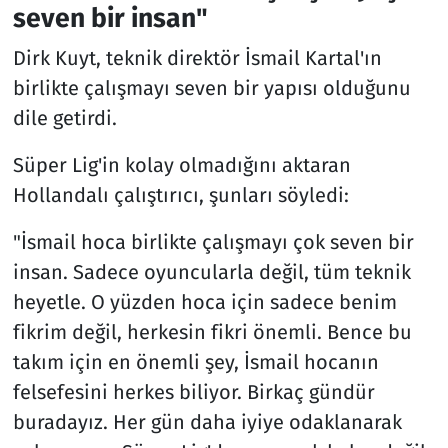
seven bir insan"
Dirk Kuyt, teknik direktör İsmail Kartal'ın
birlikte çalışmayı seven bir yapısı olduğunu
dile getirdi.
Süper Lig'in kolay olmadığını aktaran
Hollandalı çalıştırıcı, şunları söyledi:
"İsmail hoca birlikte çalışmayı çok seven bir
insan. Sadece oyuncularla değil, tüm teknik
heyetle. O yüzden hoca için sadece benim
fikrim değil, herkesin fikri önemli. Bence bu
takım için en önemli şey, İsmail hocanın
felsefesini herkes biliyor. Birkaç gündür
buradayız. Her gün daha iyiye odaklanarak