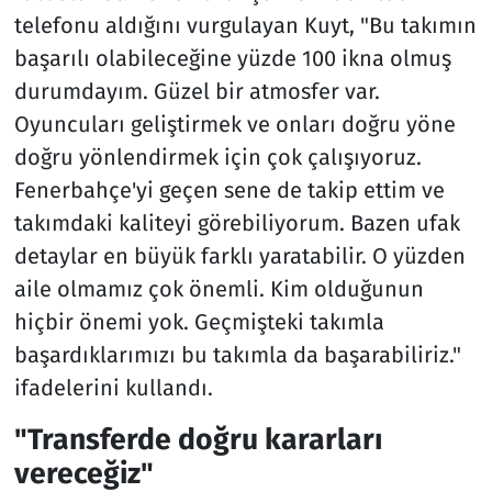
telefonu aldığını vurgulayan Kuyt, "Bu takımın
başarılı olabileceğine yüzde 100 ikna olmuş
durumdayım. Güzel bir atmosfer var.
Oyuncuları geliştirmek ve onları doğru yöne
doğru yönlendirmek için çok çalışıyoruz.
Fenerbahçe'yi geçen sene de takip ettim ve
takımdaki kaliteyi görebiliyorum. Bazen ufak
detaylar en büyük farklı yaratabilir. O yüzden
aile olmamız çok önemli. Kim olduğunun
hiçbir önemi yok. Geçmişteki takımla
başardıklarımızı bu takımla da başarabiliriz."
ifadelerini kullandı.
"Transferde doğru kararları
vereceğiz"