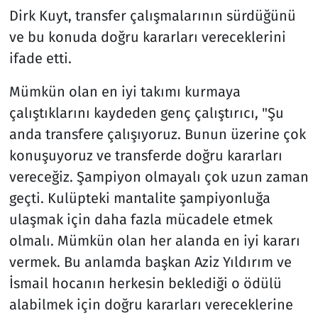
Dirk Kuyt, transfer çalışmalarının sürdüğünü
ve bu konuda doğru kararları vereceklerini
ifade etti.
Mümkün olan en iyi takımı kurmaya
çalıştıklarını kaydeden genç çalıştırıcı, "Şu
anda transfere çalışıyoruz. Bunun üzerine çok
konuşuyoruz ve transferde doğru kararları
vereceğiz. Şampiyon olmayalı çok uzun zaman
geçti. Kulüpteki mantalite şampiyonluğa
ulaşmak için daha fazla mücadele etmek
olmalı. Mümkün olan her alanda en iyi kararı
vermek. Bu anlamda başkan Aziz Yıldırım ve
İsmail hocanın herkesin beklediği o ödülü
alabilmek için doğru kararları vereceklerine