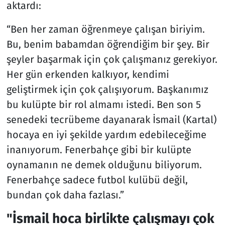
aktardı:
“Ben her zaman öğrenmeye çalışan biriyim.
Bu, benim babamdan öğrendiğim bir şey. Bir
şeyler başarmak için çok çalışmanız gerekiyor.
Her gün erkenden kalkıyor, kendimi
geliştirmek için çok çalışıyorum. Başkanımız
bu kulüpte bir rol almamı istedi. Ben son 5
senedeki tecrübeme dayanarak İsmail (Kartal)
hocaya en iyi şekilde yardım edebileceğime
inanıyorum. Fenerbahçe gibi bir kulüpte
oynamanın ne demek olduğunu biliyorum.
Fenerbahçe sadece futbol kulübü değil,
bundan çok daha fazlası.”
"İsmail hoca birlikte çalışmayı çok