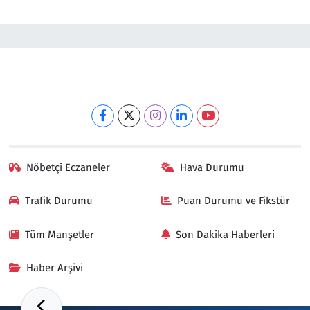
Nöbetçi Eczaneler
Hava Durumu
Trafik Durumu
Puan Durumu ve Fikstür
Tüm Manşetler
Son Dakika Haberleri
Haber Arşivi