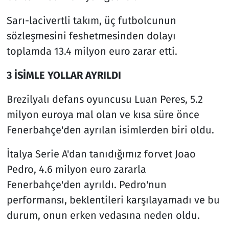
Sarı-lacivertli takım, üç futbolcunun
sözleşmesini feshetmesinden dolayı
toplamda 13.4 milyon euro zarar etti.
3 İSİMLE YOLLAR AYRILDI
Brezilyalı defans oyuncusu Luan Peres, 5.2
milyon euroya mal olan ve kısa süre önce
Fenerbahçe'den ayrılan isimlerden biri oldu.
İtalya Serie A'dan tanıdığımız forvet Joao
Pedro, 4.6 milyon euro zararla
Fenerbahçe'den ayrıldı. Pedro'nun
performansı, beklentileri karşılayamadı ve bu
durum, onun erken vedasına neden oldu.