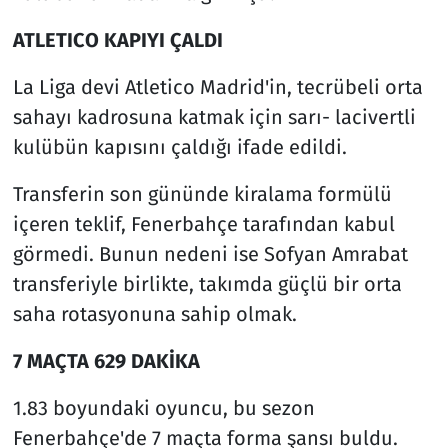
ATLETICO KAPIYI ÇALDI
La Liga devi Atletico Madrid'in, tecrübeli orta
sahayı kadrosuna katmak için sarı- lacivertli
kulübün kapısını çaldığı ifade edildi.
Transferin son gününde kiralama formülü
içeren teklif, Fenerbahçe tarafından kabul
görmedi. Bunun nedeni ise Sofyan Amrabat
transferiyle birlikte, takımda güçlü bir orta
saha rotasyonuna sahip olmak.
7 MAÇTA 629 DAKİKA
1.83 boyundaki oyuncu, bu sezon
Fenerbahçe'de 7 maçta forma şansı buldu.