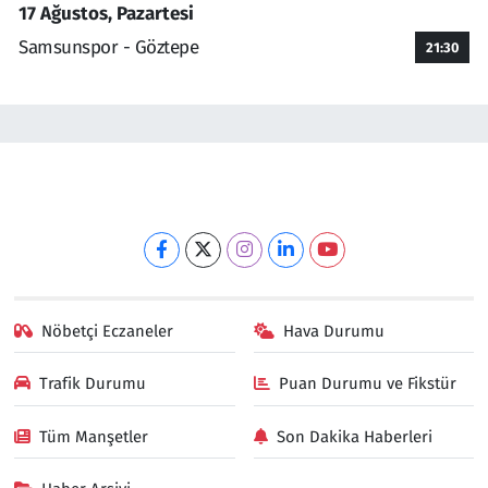
17 Ağustos, Pazartesi
Samsunspor - Göztepe
21:30
Nöbetçi Eczaneler
Hava Durumu
Trafik Durumu
Puan Durumu ve Fikstür
Tüm Manşetler
Son Dakika Haberleri