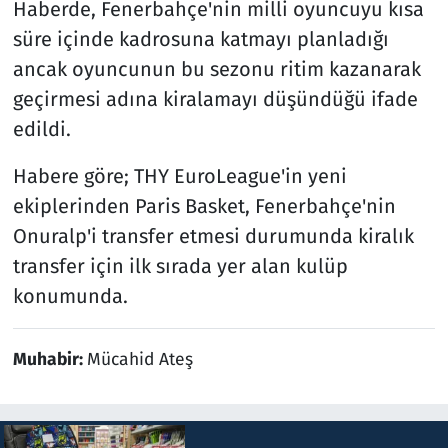
Haberde, Fenerbahçe'nin milli oyuncuyu kısa
süre içinde kadrosuna katmayı planladığı
ancak oyuncunun bu sezonu ritim kazanarak
geçirmesi adına kiralamayı düşündüğü ifade
edildi.
Habere göre; THY EuroLeague'in yeni
ekiplerinden Paris Basket, Fenerbahçe'nin
Onuralp'i transfer etmesi durumunda kiralık
transfer için ilk sırada yer alan kulüp
konumunda.
Muhabir:
Mücahid Ateş