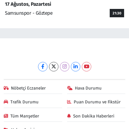
17 Ağustos, Pazartesi
Samsunspor - Göztepe
21:30
Nöbetçi Eczaneler
Hava Durumu
Trafik Durumu
Puan Durumu ve Fikstür
Tüm Manşetler
Son Dakika Haberleri