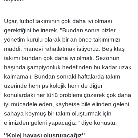
Uçar, futbol takımının çok daha iyi olması
gerektiğini belirterek, "Bundan sonra bizler
yönetim kurulu olarak bir an önce takımımızı
maddi, manevi rahatlatmak istiyoruz. Beşiktaş
takımı bundan çok daha iyi olmalı. Sezonun
başında şampiyonluk hedefinden bu kadar uzak
kalmamalı. Bundan sonraki haftalarda takım
üzerinde hem psikolojik hem de diğer
konulardaki her türlü problemi çözerek çok daha
iyi mücadele eden, kaybetse bile elinden geleni
sahaya koymuş bir takım oluşturmak için
elimizden geleni yapacağız." diye konuştu.
''Kolej havası oluşturacağız''