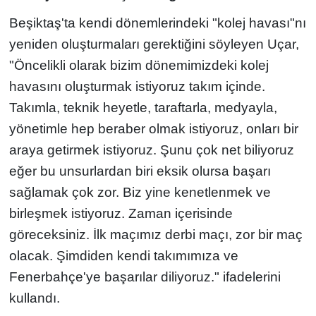
Beşiktaş'ta kendi dönemlerindeki "kolej havası"nı
yeniden oluşturmaları gerektiğini söyleyen Uçar,
"Öncelikli olarak bizim dönemimizdeki kolej
havasını oluşturmak istiyoruz takım içinde.
Takımla, teknik heyetle, taraftarla, medyayla,
yönetimle hep beraber olmak istiyoruz, onları bir
araya getirmek istiyoruz. Şunu çok net biliyoruz
eğer bu unsurlardan biri eksik olursa başarı
sağlamak çok zor. Biz yine kenetlenmek ve
birleşmek istiyoruz. Zaman içerisinde
göreceksiniz. İlk maçımız derbi maçı, zor bir maç
olacak. Şimdiden kendi takımımıza ve
Fenerbahçe'ye başarılar diliyoruz." ifadelerini
kullandı.