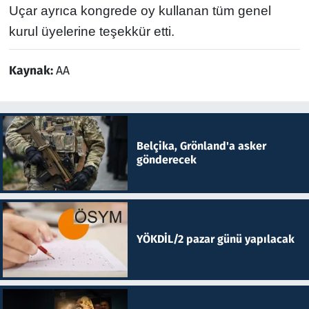
Uçar ayrıca kongrede oy kullanan tüm genel
kurul üyelerine teşekkür etti.
Kaynak:
AA
Belçika, Grönland'a asker
gönderecek
YÖKDİL/2 pazar günü yapılacak