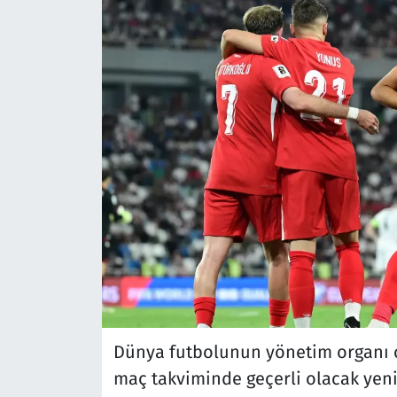
Dünya futbolunun yönetim organı o
maç takviminde geçerli olacak yeni