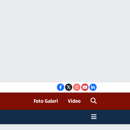
Foto Galeri
Video