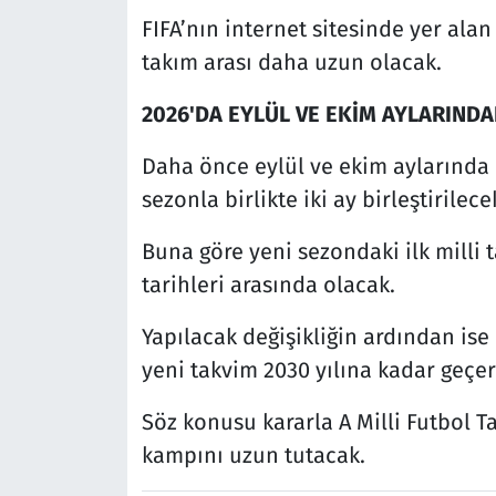
FIFA’nın internet sitesinde yer alan
takım arası daha uzun olacak.
2026'DA EYLÜL VE EKİM AYLARINDA
Daha önce eylül ve ekim aylarında b
sezonla birlikte iki ay birleştirilece
Buna göre yeni sezondaki ilk milli t
tarihleri arasında olacak.
Yapılacak değişikliğin ardından is
yeni takvim 2030 yılına kadar geçer
Söz konusu kararla A Milli Futbol Ta
kampını uzun tutacak.