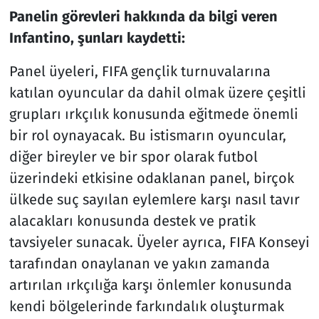
Panelin görevleri hakkında da bilgi veren
Infantino, şunları kaydetti:
Panel üyeleri, FIFA gençlik turnuvalarına
katılan oyuncular da dahil olmak üzere çeşitli
grupları ırkçılık konusunda eğitmede önemli
bir rol oynayacak. Bu istismarın oyuncular,
diğer bireyler ve bir spor olarak futbol
üzerindeki etkisine odaklanan panel, birçok
ülkede suç sayılan eylemlere karşı nasıl tavır
alacakları konusunda destek ve pratik
tavsiyeler sunacak. Üyeler ayrıca, FIFA Konseyi
tarafından onaylanan ve yakın zamanda
artırılan ırkçılığa karşı önlemler konusunda
kendi bölgelerinde farkındalık oluşturmak