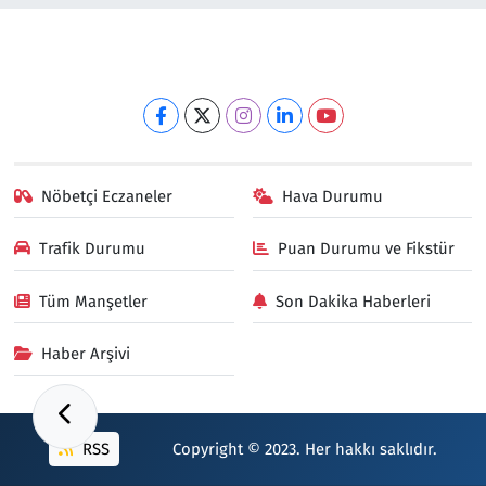
Nöbetçi Eczaneler
Hava Durumu
Trafik Durumu
Puan Durumu ve Fikstür
Tüm Manşetler
Son Dakika Haberleri
Haber Arşivi
RSS
Copyright © 2023. Her hakkı saklıdır.