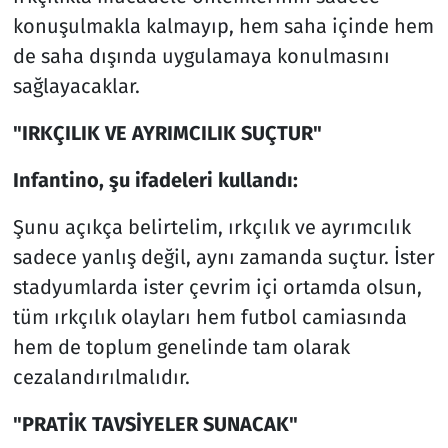
konuşulmakla kalmayıp, hem saha içinde hem
de saha dışında uygulamaya konulmasını
sağlayacaklar.
"IRKÇILIK VE AYRIMCILIK SUÇTUR"
Infantino, şu ifadeleri kullandı:
Şunu açıkça belirtelim, ırkçılık ve ayrımcılık
sadece yanlış değil, aynı zamanda suçtur. İster
stadyumlarda ister çevrim içi ortamda olsun,
tüm ırkçılık olayları hem futbol camiasında
hem de toplum genelinde tam olarak
cezalandırılmalıdır.
"PRATİK TAVSİYELER SUNACAK"