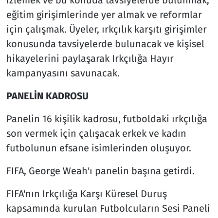
eğitim girişimlerinde yer almak ve reformlar
için çalışmak. Üyeler, ırkçılık karşıtı girişimler
konusunda tavsiyelerde bulunacak ve kişisel
hikayelerini paylaşarak Irkçılığa Hayır
kampanyasını savunacak.
PANELİN KADROSU
Panelin 16 kişilik kadrosu, futboldaki ırkçılığa
son vermek için çalışacak erkek ve kadın
futbolunun efsane isimlerinden oluşuyor.
FIFA, George Weah'ı panelin başına getirdi.
FIFA'nın Irkçılığa Karşı Küresel Duruş
kapsamında kurulan Futbolcuların Sesi Paneli