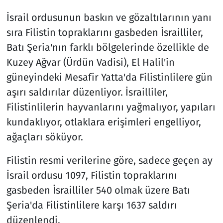
İsrail ordusunun baskın ve gözaltılarının yanı
sıra Filistin topraklarını gasbeden İsrailliler,
Batı Şeria'nın farklı bölgelerinde özellikle de
Kuzey Ağvar (Ürdün Vadisi), El Halil'in
güneyindeki Mesafir Yatta'da Filistinlilere gün
aşırı saldırılar düzenliyor. İsrailliler,
Filistinlilerin hayvanlarını yağmalıyor, yapıları
kundaklıyor, otlaklara erişimleri engelliyor,
ağaçları söküyor.
Filistin resmi verilerine göre, sadece geçen ay
İsrail ordusu 1097, Filistin topraklarını
gasbeden İsrailliler 540 olmak üzere Batı
Şeria'da Filistinlilere karşı 1637 saldırı
düzenlendi.