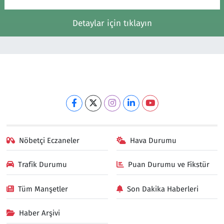
Detaylar için tıklayın
Nöbetçi Eczaneler
Hava Durumu
Trafik Durumu
Puan Durumu ve Fikstür
Tüm Manşetler
Son Dakika Haberleri
Haber Arşivi