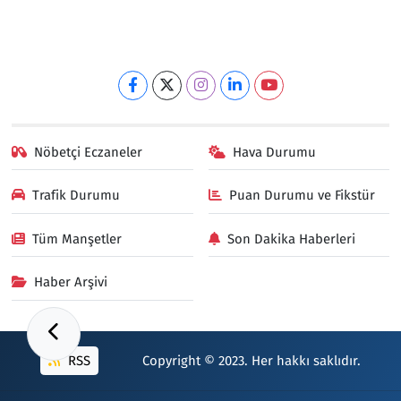
Nöbetçi Eczaneler
Hava Durumu
Trafik Durumu
Puan Durumu ve Fikstür
Tüm Manşetler
Son Dakika Haberleri
Haber Arşivi
RSS
Copyright © 2023. Her hakkı saklıdır.