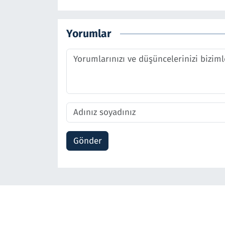
Yorumlar
Gönder