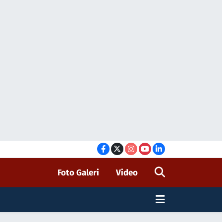
Foto Galeri
Video