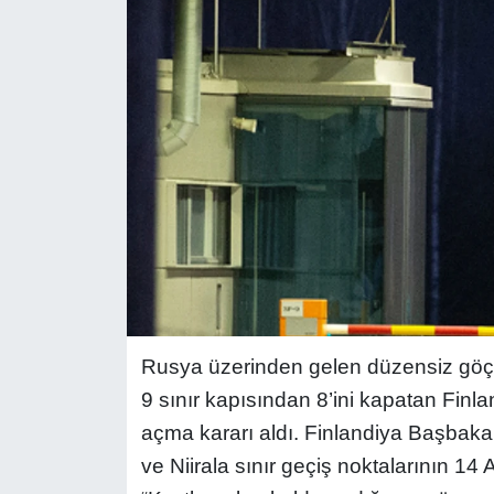
Rusya üzerinden gelen düzensiz göç
9 sınır kapısından 8’ini kapatan Finla
açma kararı aldı. Finlandiya Başbaka
ve Niirala sınır geçiş noktalarının 14 