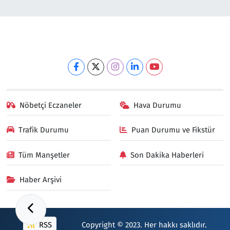
Nöbetçi Eczaneler
Hava Durumu
Trafik Durumu
Puan Durumu ve Fikstür
Tüm Manşetler
Son Dakika Haberleri
Haber Arşivi
RSS
Copyright © 2023. Her hakkı saklıdır.