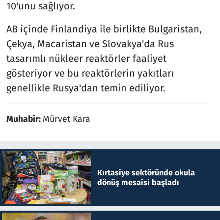
10'unu sağlıyor.
AB içinde Finlandiya ile birlikte Bulgaristan,
Çekya, Macaristan ve Slovakya'da Rus
tasarımlı nükleer reaktörler faaliyet
gösteriyor ve bu reaktörlerin yakıtları
genellikle Rusya'dan temin ediliyor.
Muhabir:
Mürvet Kara
Kırtasiye sektöründe okula
dönüş mesaisi başladı