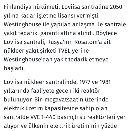
Finlandiya hükümeti, Loviisa santraline 2050
yılına kadar işletme lisansı vermişti.
Westinghouse ile yapılan anlaşma ile santrale
yakıt tedariki garanti altına alındı. Böylece
Loviisa santrali, Rusya'nın Rosatom'a ait
nükleer yakıt şirketi TVEL yerine
Westinghouse'dan yakıt tedarik etmeye
başladı.
Loviisa nükleer santralinde, 1977 ve 1981
yıllarında faaliyete geçen iki reaktör
bulunuyor. Bin megavatsaatin üzerinde
elektrik üretim kapasitesine sahip olan
santralde VVER-440 basınçlı su reaktörleri yer
alıyor ve ülkenin elektrik üretiminin yüzde