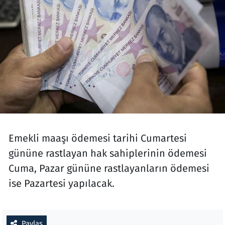
Emekli maaşı ödemesi tarihi Cumartesi
gününe rastlayan hak sahiplerinin ödemesi
Cuma, Pazar gününe rastlayanların ödemesi
ise Pazartesi yapılacak.
Paylaş