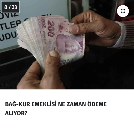
8 / 23
BAĞ-KUR EMEKLİSİ NE ZAMAN ÖDEME
ALIYOR?