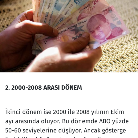
2. 2000-2008 ARASI DÖNEM
İkinci dönem ise 2000 ile 2008 yılının Ekim
ayı arasında oluyor. Bu dönemde ABO yüzde
50-60 seviyelerine düşüyor. Ancak gösterge