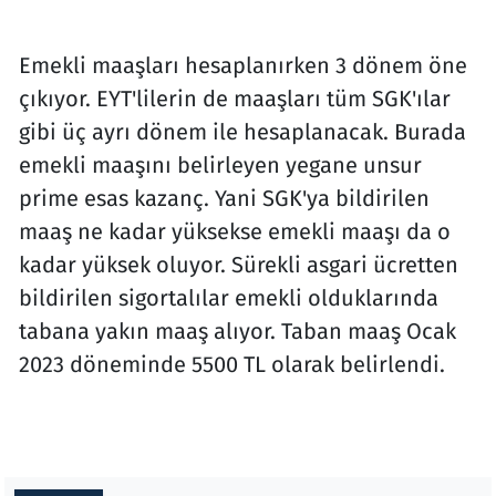
Emekli maaşları hesaplanırken 3 dönem öne
çıkıyor. EYT'lilerin de maaşları tüm SGK'ılar
gibi üç ayrı dönem ile hesaplanacak. Burada
emekli maaşını belirleyen yegane unsur
prime esas kazanç. Yani SGK'ya bildirilen
maaş ne kadar yüksekse emekli maaşı da o
kadar yüksek oluyor. Sürekli asgari ücretten
bildirilen sigortalılar emekli olduklarında
tabana yakın maaş alıyor. Taban maaş Ocak
2023 döneminde 5500 TL olarak belirlendi.