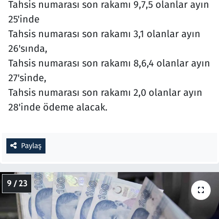
Tahsis numarası son rakamı 9,7,5 olanlar ayın
25'inde
Tahsis numarası son rakamı 3,1 olanlar ayın
26'sında,
Tahsis numarası son rakamı 8,6,4 olanlar ayın
27'sinde,
Tahsis numarası son rakamı 2,0 olanlar ayın
28'inde ödeme alacak.
Paylaş
9 / 23