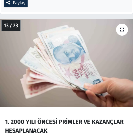
Paylaş
13 / 23
1. 2000 YILI ÖNCESİ PRİMLER VE KAZANÇLAR
HESAPLANACAK