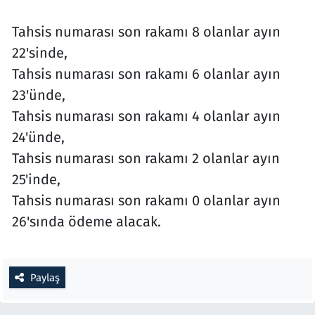
Tahsis numarası son rakamı 8 olanlar ayın
22'sinde,
Tahsis numarası son rakamı 6 olanlar ayın
23'ünde,
Tahsis numarası son rakamı 4 olanlar ayın
24'ünde,
Tahsis numarası son rakamı 2 olanlar ayın
25'inde,
Tahsis numarası son rakamı 0 olanlar ayın
26'sında ödeme alacak.
Paylaş