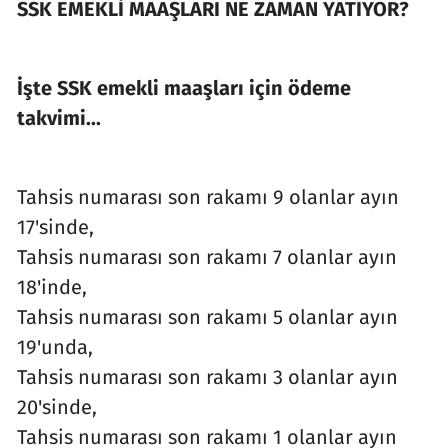
SSK EMEKLİ MAAŞLARI NE ZAMAN YATIYOR?
İşte SSK emekli maaşları için ödeme
takvimi...
Tahsis numarası son rakamı 9 olanlar ayın
17'sinde,
Tahsis numarası son rakamı 7 olanlar ayın
18'inde,
Tahsis numarası son rakamı 5 olanlar ayın
19'unda,
Tahsis numarası son rakamı 3 olanlar ayın
20'sinde,
Tahsis numarası son rakamı 1 olanlar ayın