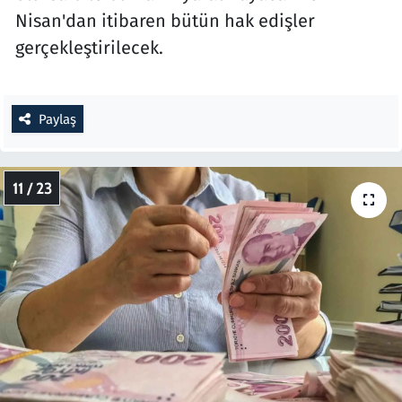
Nisan'dan itibaren bütün hak edişler
gerçekleştirilecek.
Paylaş
11 / 23