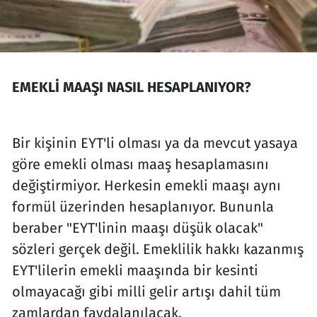
EMEKLİ MAAŞI NASIL HESAPLANIYOR?
Bir kişinin EYT'li olması ya da mevcut yasaya
göre emekli olması maaş hesaplamasını
değiştirmiyor. Herkesin emekli maaşı aynı
formül üzerinden hesaplanıyor. Bununla
beraber "EYT'linin maaşı düşük olacak"
sözleri gerçek değil. Emeklilik hakkı kazanmış
EYT'lilerin emekli maaşında bir kesinti
olmayacağı gibi milli gelir artışı dahil tüm
zamlardan faydalanılacak.