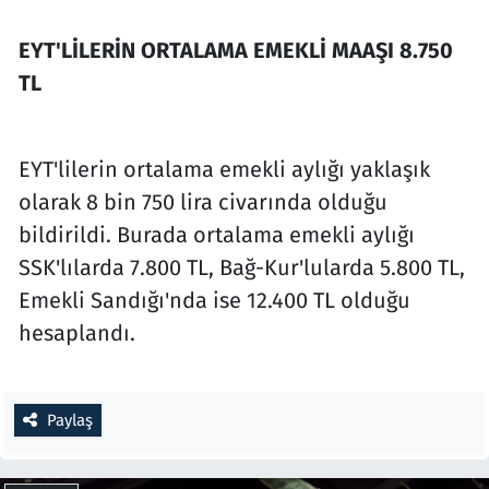
EYT'LİLERİN ORTALAMA EMEKLİ MAAŞI 8.750
TL
EYT'lilerin ortalama emekli aylığı yaklaşık
olarak 8 bin 750 lira civarında olduğu
bildirildi. Burada ortalama emekli aylığı
SSK'lılarda 7.800 TL, Bağ-Kur'lularda 5.800 TL,
Emekli Sandığı'nda ise 12.400 TL olduğu
hesaplandı.
Paylaş