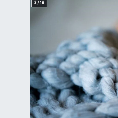
2 / 18