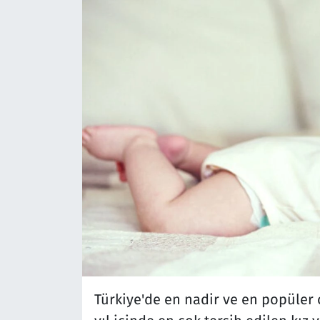
Türkiye'de en nadir ve en popüler ol