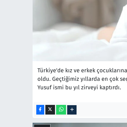
Türkiye'de kız ve erkek çocuklarına 
oldu. Geçtiğimiz yıllarda en çok se
Yusuf ismi bu yıl zirveyi kaptırdı.