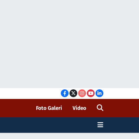
Foto Galeri
Video