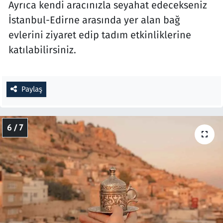
Ayrıca kendi aracınızla seyahat edecekseniz
İstanbul-Edirne arasında yer alan bağ
evlerini ziyaret edip tadım etkinliklerine
katılabilirsiniz.
Paylaş
6 / 7