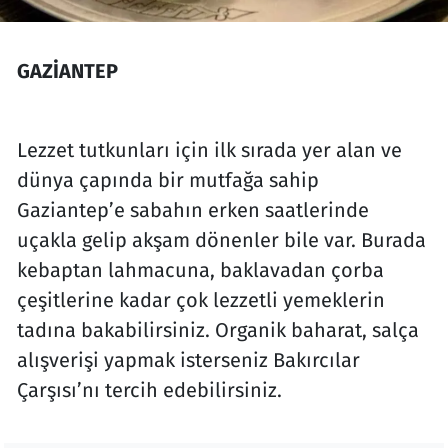
GAZİANTEP
Lezzet tutkunları için ilk sırada yer alan ve
dünya çapında bir mutfağa sahip
Gaziantep’e sabahın erken saatlerinde
uçakla gelip akşam dönenler bile var. Burada
kebaptan lahmacuna, baklavadan çorba
çeşitlerine kadar çok lezzetli yemeklerin
tadına bakabilirsiniz. Organik baharat, salça
alışverişi yapmak isterseniz Bakırcılar
Çarşısı’nı tercih edebilirsiniz.