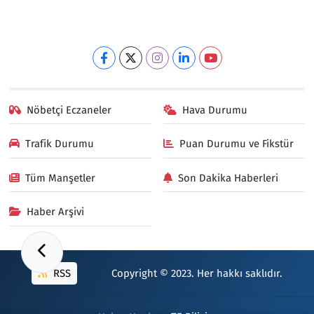
Nöbetçi Eczaneler
Hava Durumu
Trafik Durumu
Puan Durumu ve Fikstür
Tüm Manşetler
Son Dakika Haberleri
Haber Arşivi
RSS
Copyright © 2023. Her hakkı saklıdır.