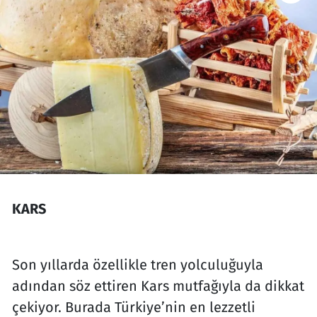
KARS
Son yıllarda özellikle tren yolculuğuyla
adından söz ettiren Kars mutfağıyla da dikkat
çekiyor. Burada Türkiye’nin en lezzetli