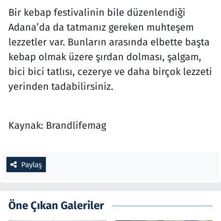
Bir kebap festivalinin bile düzenlendiği
Adana’da da tatmanız gereken muhteşem
lezzetler var. Bunların arasında elbette başta
kebap olmak üzere şırdan dolması, şalgam,
bici bici tatlısı, cezerye ve daha birçok lezzeti
yerinden tadabilirsiniz.
Kaynak: Brandlifemag
Paylaş
Öne Çıkan Galeriler