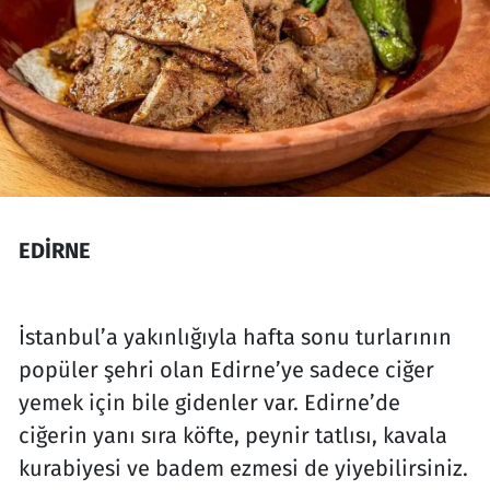
EDİRNE
İstanbul’a yakınlığıyla hafta sonu turlarının
popüler şehri olan Edirne’ye sadece ciğer
yemek için bile gidenler var. Edirne’de
ciğerin yanı sıra köfte, peynir tatlısı, kavala
kurabiyesi ve badem ezmesi de yiyebilirsiniz.