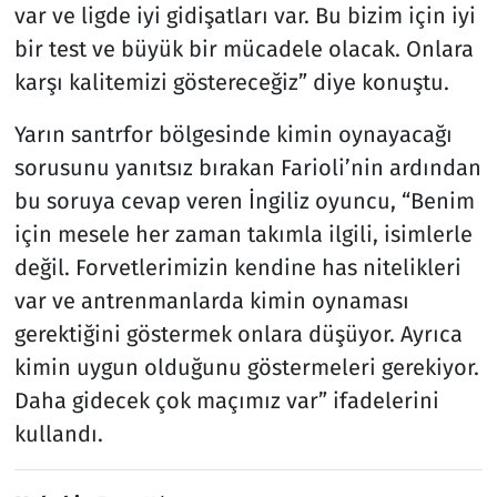
var ve ligde iyi gidişatları var. Bu bizim için iyi
bir test ve büyük bir mücadele olacak. Onlara
karşı kalitemizi göstereceğiz” diye konuştu.
Yarın santrfor bölgesinde kimin oynayacağı
sorusunu yanıtsız bırakan Farioli’nin ardından
bu soruya cevap veren İngiliz oyuncu, “Benim
için mesele her zaman takımla ilgili, isimlerle
değil. Forvetlerimizin kendine has nitelikleri
var ve antrenmanlarda kimin oynaması
gerektiğini göstermek onlara düşüyor. Ayrıca
kimin uygun olduğunu göstermeleri gerekiyor.
Daha gidecek çok maçımız var” ifadelerini
kullandı.