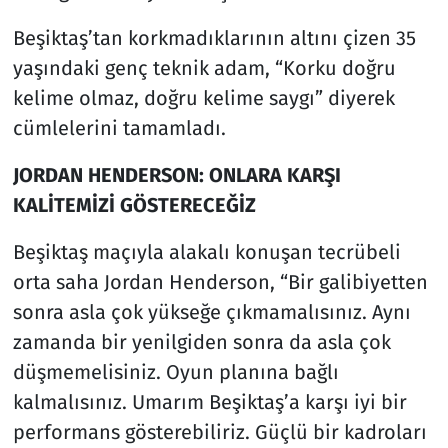
Beşiktaş’tan korkmadıklarının altını çizen 35
yaşındaki genç teknik adam, “Korku doğru
kelime olmaz, doğru kelime saygı” diyerek
cümlelerini tamamladı.
JORDAN HENDERSON: ONLARA KARŞI
KALİTEMİZİ GÖSTERECEĞİZ
Beşiktaş maçıyla alakalı konuşan tecrübeli
orta saha Jordan Henderson, “Bir galibiyetten
sonra asla çok yükseğe çıkmamalısınız. Aynı
zamanda bir yenilgiden sonra da asla çok
düşmemelisiniz. Oyun planına bağlı
kalmalısınız. Umarım Beşiktaş’a karşı iyi bir
performans gösterebiliriz. Güçlü bir kadroları