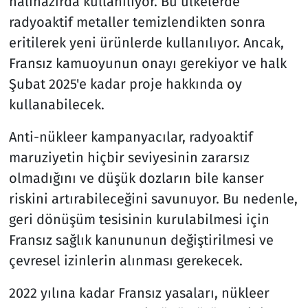
halihazırda kullanılıyor. Bu ülkelerde
radyoaktif metaller temizlendikten sonra
eritilerek yeni ürünlerde kullanılıyor. Ancak,
Fransız kamuoyunun onayı gerekiyor ve halk
Şubat 2025'e kadar proje hakkında oy
kullanabilecek.
Anti-nükleer kampanyacılar, radyoaktif
maruziyetin hiçbir seviyesinin zararsız
olmadığını ve düşük dozların bile kanser
riskini artırabileceğini savunuyor. Bu nedenle,
geri dönüşüm tesisinin kurulabilmesi için
Fransız sağlık kanununun değiştirilmesi ve
çevresel izinlerin alınması gerekecek.
2022 yılına kadar Fransız yasaları, nükleer