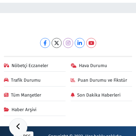
Nöbetçi Eczaneler
Hava Durumu
Trafik Durumu
Puan Durumu ve Fikstür
Tüm Manşetler
Son Dakika Haberleri
Haber Arşivi