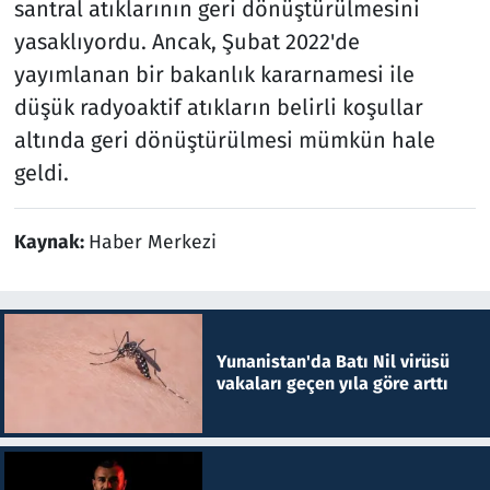
santral atıklarının geri dönüştürülmesini
yasaklıyordu. Ancak, Şubat 2022'de
yayımlanan bir bakanlık kararnamesi ile
düşük radyoaktif atıkların belirli koşullar
altında geri dönüştürülmesi mümkün hale
geldi.
Kaynak:
Haber Merkezi
Yunanistan'da Batı Nil virüsü
vakaları geçen yıla göre arttı