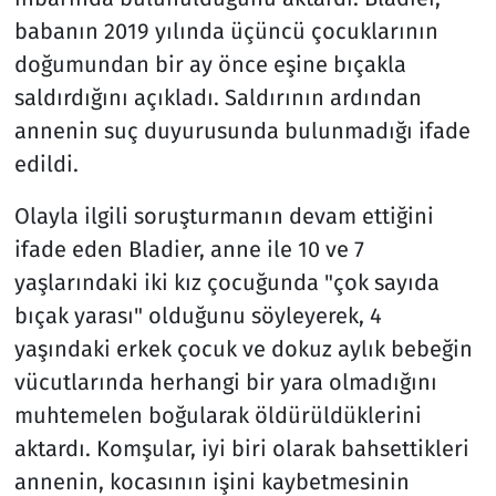
babanın 2019 yılında üçüncü çocuklarının
doğumundan bir ay önce eşine bıçakla
saldırdığını açıkladı. Saldırının ardından
annenin suç duyurusunda bulunmadığı ifade
edildi.
Olayla ilgili soruşturmanın devam ettiğini
ifade eden Bladier, anne ile 10 ve 7
yaşlarındaki iki kız çocuğunda "çok sayıda
bıçak yarası" olduğunu söyleyerek, 4
yaşındaki erkek çocuk ve dokuz aylık bebeğin
vücutlarında herhangi bir yara olmadığını
muhtemelen boğularak öldürüldüklerini
aktardı. Komşular, iyi biri olarak bahsettikleri
annenin, kocasının işini kaybetmesinin