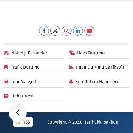
Nöbetçi Eczaneler
Hava Durumu
Trafik Durumu
Puan Durumu ve Fikstür
Tüm Manşetler
Son Dakika Haberleri
Haber Arşivi
RSS
Copyright © 2023. Her hakkı saklıdır.