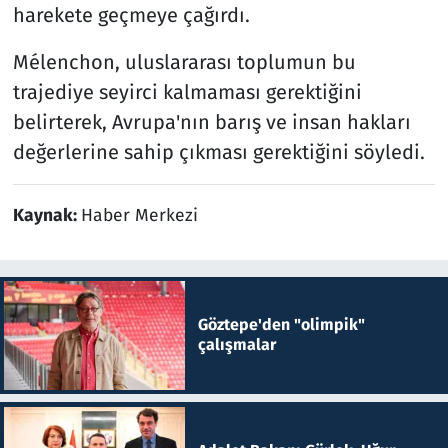
harekete geçmeye çağırdı.
Mélenchon, uluslararası toplumun bu
trajediye seyirci kalmaması gerektiğini
belirterek, Avrupa'nın barış ve insan hakları
değerlerine sahip çıkması gerektiğini söyledi.
Kaynak:
Haber Merkezi
Göztepe'den "olimpik"
çalışmalar