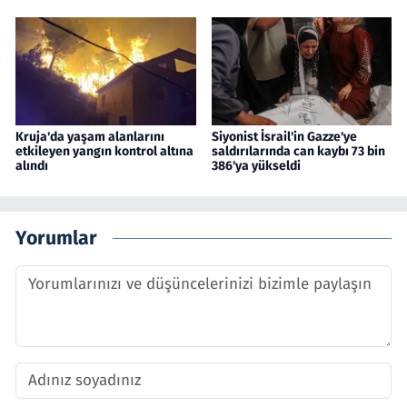
Kruja'da yaşam alanlarını
Siyonist İsrail'in Gazze'ye
etkileyen yangın kontrol altına
saldırılarında can kaybı 73 bin
alındı
386'ya yükseldi
Yorumlar