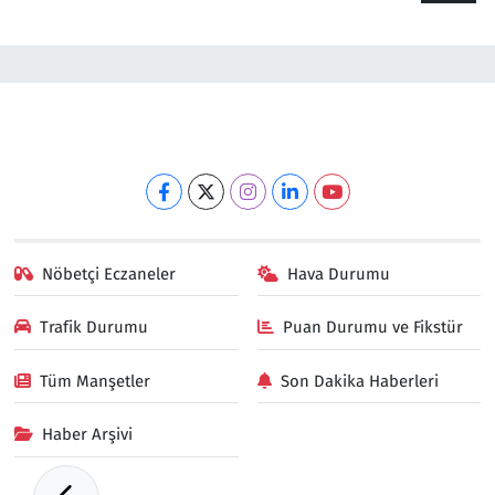
Nöbetçi Eczaneler
Hava Durumu
Trafik Durumu
Puan Durumu ve Fikstür
Tüm Manşetler
Son Dakika Haberleri
Haber Arşivi