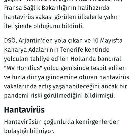
Fransa Sağlık Bakanlığının halihazırda
hantavirüs vakası görülen ülkelerle yakın
iletişimde olduğunu bildirdi.
DSÖ, Arjantin'den yola çıkan ve 10 Mayıs'ta
Kanarya Adaları'nın Tenerife kentinde
yolcuları tahliye edilen Hollanda bandıralı
"MV Hondius" yolcu gemisinde tespit edilen
ve hızla dünya gündemine oturan hantavirüs
vakalarında artış yaşanabileceğini ancak bir
pandemi riski görülmediğini bildirmişti.
Hantavirüs
Hantavirüsün çoğunlukla kemirgenlerden
bulaştığı biliniyor.