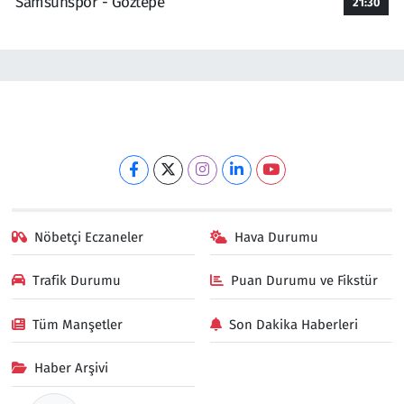
Samsunspor - Göztepe
21:30
Nöbetçi Eczaneler
Hava Durumu
Trafik Durumu
Puan Durumu ve Fikstür
Tüm Manşetler
Son Dakika Haberleri
Haber Arşivi