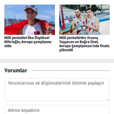
Milli pentatlet İlke Özyüksel
Milli pentatletler Kıvanç
Mihrioğlu, Avrupa şampiyonu
Taşyaran ve Buğra Ünal,
oldu
Avrupa Şampiyonası'nda finale
yükseldi
Yorumlar