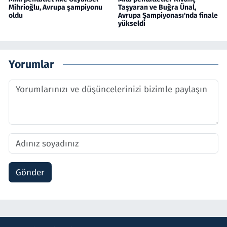
Mihrioğlu, Avrupa şampiyonu
Taşyaran ve Buğra Ünal,
oldu
Avrupa Şampiyonası'nda finale
yükseldi
Yorumlar
Gönder