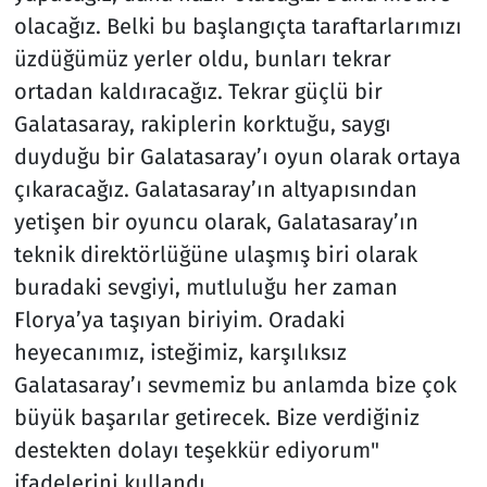
olacağız. Belki bu başlangıçta taraftarlarımızı
üzdüğümüz yerler oldu, bunları tekrar
ortadan kaldıracağız. Tekrar güçlü bir
Galatasaray, rakiplerin korktuğu, saygı
duyduğu bir Galatasaray’ı oyun olarak ortaya
çıkaracağız. Galatasaray’ın altyapısından
yetişen bir oyuncu olarak, Galatasaray’ın
teknik direktörlüğüne ulaşmış biri olarak
buradaki sevgiyi, mutluluğu her zaman
Florya’ya taşıyan biriyim. Oradaki
heyecanımız, isteğimiz, karşılıksız
Galatasaray’ı sevmemiz bu anlamda bize çok
büyük başarılar getirecek. Bize verdiğiniz
destekten dolayı teşekkür ediyorum"
ifadelerini kullandı.