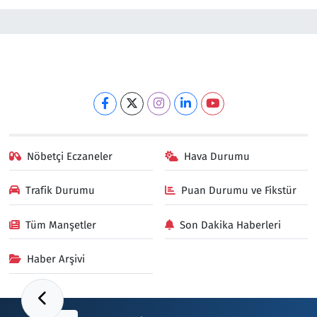
Nöbetçi Eczaneler
Hava Durumu
Trafik Durumu
Puan Durumu ve Fikstür
Tüm Manşetler
Son Dakika Haberleri
Haber Arşivi