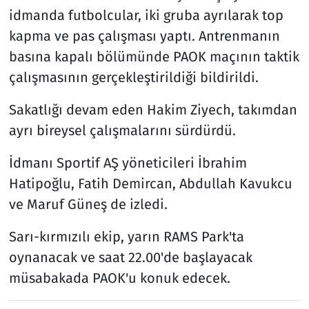
idmanda futbolcular, iki gruba ayrılarak top
kapma ve pas çalışması yaptı. Antrenmanın
basına kapalı bölümünde PAOK maçının taktik
çalışmasının gerçekleştirildiği bildirildi.
Sakatlığı devam eden Hakim Ziyech, takımdan
ayrı bireysel çalışmalarını sürdürdü.
İdmanı Sportif AŞ yöneticileri İbrahim
Hatipoğlu, Fatih Demircan, Abdullah Kavukcu
ve Maruf Güneş de izledi.
Sarı-kırmızılı ekip, yarın RAMS Park'ta
oynanacak ve saat 22.00'de başlayacak
müsabakada PAOK'u konuk edecek.