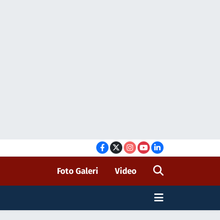
Foto Galeri
Video