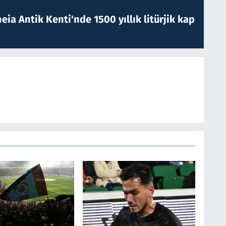
eia Antik Kenti'nde 1500 yıllık litürjik kap