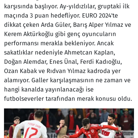
karşısında başlıyor. Ay-yıldızlılar, gruptaki ilk
maçında 3 puan hedefliyor. EURO 2024'te
dikkat çeken Arda Güler, Barış Alper Yılmaz ve
Kerem Aktürkoğlu gibi genç oyuncuların
performansı merakla bekleniyor. Ancak
sakatlıklar nedeniyle Ahmetcan Kaplan,
Doğan Alemdar, Enes Ünal, Ferdi Kadıoğlu,
Ozan Kabak ve Rıdvan Yılmaz kadroda yer
alamıyor. Galler karşılaşmasının ne zaman ve
hangi kanalda yayınlanacağı ise
futbolseverler tarafından merak konusu oldu.