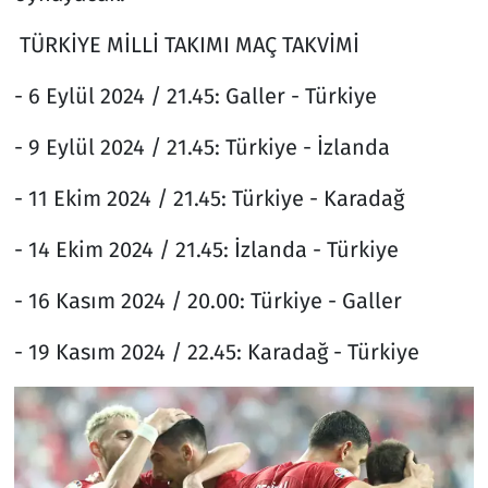
TÜRKİYE MİLLİ TAKIMI MAÇ TAKVİMİ
- 6 Eylül 2024 / 21.45: Galler - Türkiye
- 9 Eylül 2024 / 21.45: Türkiye - İzlanda
- 11 Ekim 2024 / 21.45: Türkiye - Karadağ
- 14 Ekim 2024 / 21.45: İzlanda - Türkiye
- 16 Kasım 2024 / 20.00: Türkiye - Galler
- 19 Kasım 2024 / 22.45: Karadağ - Türkiye