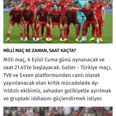
MİLLİ MAÇ NE ZAMAN, SAAT KAÇTA?
Milli maç, 6 Eylül Cuma günü oynanacak ve
saat 21.45’te başlayacak. Galler - Türkiye maçı,
TV8 ve Exxen platformundan canlı olarak
yayınlanacak olan kritik mücadelede Ay-
Yıldızlı ekibimiz, sahadan galibiyetle ayrılmak
ve gruptaki iddiasını güçlendirmek istiyor.