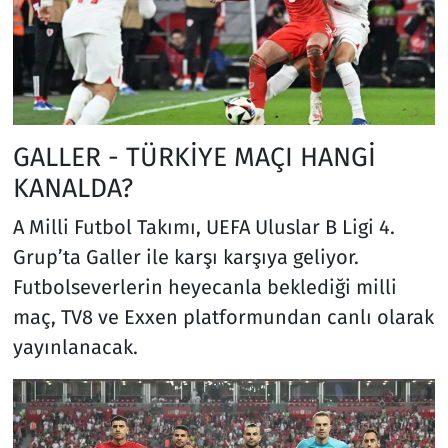
GALLER - TÜRKİYE MAÇI HANGİ
KANALDA?
A Milli Futbol Takımı, UEFA Uluslar B Ligi 4.
Grup’ta Galler ile karşı karşıya geliyor.
Futbolseverlerin heyecanla beklediği milli
maç, TV8 ve Exxen platformundan canlı olarak
yayınlanacak.