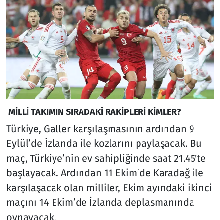
MİLLİ TAKIMIN SIRADAKİ RAKİPLERİ KİMLER?
Türkiye, Galler karşılaşmasının ardından 9
Eylül’de İzlanda ile kozlarını paylaşacak. Bu
maç, Türkiye’nin ev sahipliğinde saat 21.45'te
başlayacak. Ardından 11 Ekim’de Karadağ ile
karşılaşacak olan milliler, Ekim ayındaki ikinci
maçını 14 Ekim’de İzlanda deplasmanında
oynayacak.