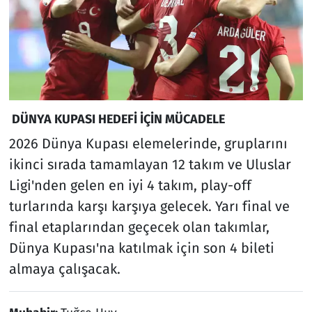
DÜNYA KUPASI HEDEFİ İÇİN MÜCADELE
2026 Dünya Kupası elemelerinde, gruplarını
ikinci sırada tamamlayan 12 takım ve Uluslar
Ligi'nden gelen en iyi 4 takım, play-off
turlarında karşı karşıya gelecek. Yarı final ve
final etaplarından geçecek olan takımlar,
Dünya Kupası'na katılmak için son 4 bileti
almaya çalışacak.