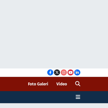
Foto Galeri
Video