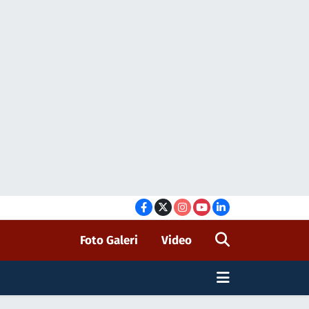
Foto Galeri
Video