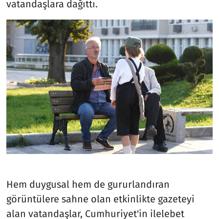
vatandaşlara dağıttı.
Hem duygusal hem de gururlandıran
görüntülere sahne olan etkinlikte gazeteyi
alan vatandaşlar, Cumhuriyet'in ilelebet