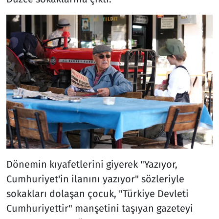
Dönemin kıyafetlerini giyerek "Yazıyor,
Cumhuriyet'in ilanını yazıyor" sözleriyle
sokakları dolaşan çocuk, "Türkiye Devleti
Cumhuriyettir" manşetini taşıyan gazeteyi