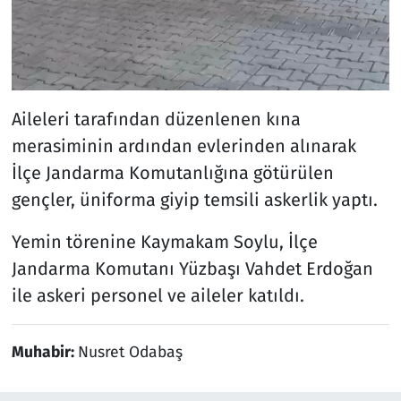
Aileleri tarafından düzenlenen kına
merasiminin ardından evlerinden alınarak
İlçe Jandarma Komutanlığına götürülen
gençler, üniforma giyip temsili askerlik yaptı.
Yemin törenine Kaymakam Soylu, İlçe
Jandarma Komutanı Yüzbaşı Vahdet Erdoğan
ile askeri personel ve aileler katıldı.
Muhabir:
Nusret Odabaş