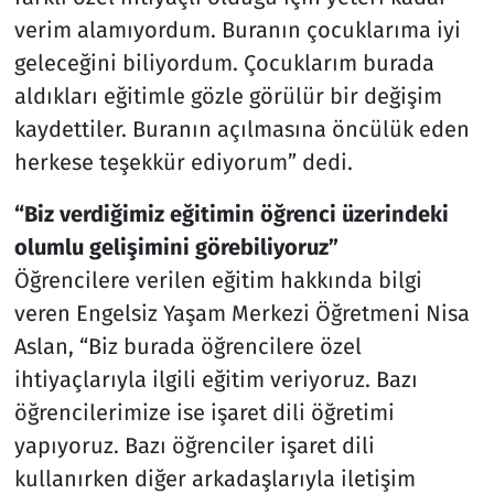
verim alamıyordum. Buranın çocuklarıma iyi
geleceğini biliyordum. Çocuklarım burada
aldıkları eğitimle gözle görülür bir değişim
kaydettiler. Buranın açılmasına öncülük eden
herkese teşekkür ediyorum” dedi.
“Biz verdiğimiz eğitimin öğrenci üzerindeki
olumlu gelişimini görebiliyoruz”
Öğrencilere verilen eğitim hakkında bilgi
veren Engelsiz Yaşam Merkezi Öğretmeni Nisa
Aslan, “Biz burada öğrencilere özel
ihtiyaçlarıyla ilgili eğitim veriyoruz. Bazı
öğrencilerimize ise işaret dili öğretimi
yapıyoruz. Bazı öğrenciler işaret dili
kullanırken diğer arkadaşlarıyla iletişim