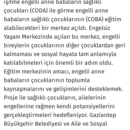
işitme engelli anne babaların sağlıklı
çocukları (CODA) ile görme engelli anne
babaların sağlıklı çocuklarının (COBA) eğitim
alabilecekleri bir merkez açıldı. Engelsiz
Yaşam Merkezinde açılan bu merkez, engelli
bireylerin çocuklarının diğer çocuklardan geri
kalmaması ve sosyal hayata tam anlamıyla
katılabilmeleri için önemli bir adım oldu.
Eğitim merkezinin amacı, engelli anne
babaların çocuklarının toplumla
kaynaşmalarını ve gelişimlerini desteklemek.
Proje ile sağlıklı çocukların, ailelerinin
engellerine rağmen kendi potansiyellerini
gerçekleştirmeleri hedefleniyor. Gaziantep
Büyükşehir Belediyesi ve Aile ve Sosyal