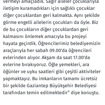
vermeyi amaçladık. Sağır aileler çocuklarıyla
iletişim kuramadıkları için sağlıklı çocuklar
diğer çocuklardan geri kalmakta. Aynı şekilde
görme engelli ailelerin çocukları da öyle. Biz
de bu çocukların diğer çocuklardan geri
kalmasını önlemek amacıyla bu projeyi
hayata geçirdik. Öğrencilerimiz belediyemizin
araçlarıyla her sabah 09.00'da öğrencileri
evlerinden alıyor. Akşam da saat 17.00'da
evlerine bırakıyoruz. Öğle yemekleri, ara
öğünler ve uyku saatleri gibi çeşitli aktiviteler
yapmaktayız. Bu imkanların tamamı ücretsiz
bir şekilde Gaziantep Büyükşehir Belediyesi
tarafından temin edilmektedir” diye konuştu.