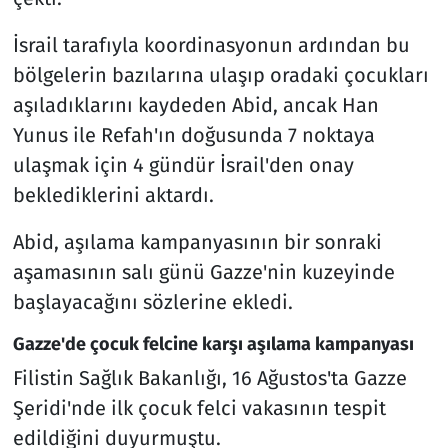
İsrail tarafıyla koordinasyonun ardından bu
bölgelerin bazılarına ulaşıp oradaki çocukları
aşıladıklarını kaydeden Abid, ancak Han
Yunus ile Refah'ın doğusunda 7 noktaya
ulaşmak için 4 gündür İsrail'den onay
beklediklerini aktardı.
Abid, aşılama kampanyasının bir sonraki
aşamasının salı günü Gazze'nin kuzeyinde
başlayacağını sözlerine ekledi.
Gazze'de çocuk felcine karşı aşılama kampanyası
Filistin Sağlık Bakanlığı, 16 Ağustos'ta Gazze
Şeridi'nde ilk çocuk felci vakasının tespit
edildiğini duyurmuştu.