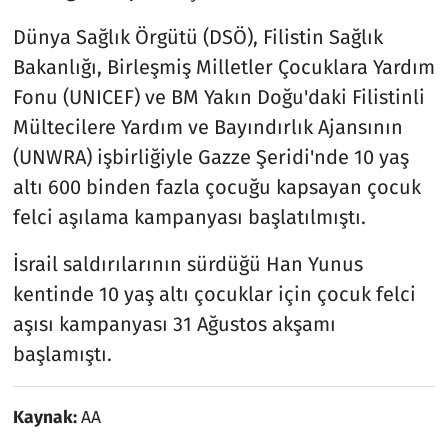
Dünya Sağlık Örgütü (DSÖ), Filistin Sağlık
Bakanlığı, Birleşmiş Milletler Çocuklara Yardım
Fonu (UNICEF) ve BM Yakın Doğu'daki Filistinli
Mültecilere Yardım ve Bayındırlık Ajansının
(UNWRA) işbirliğiyle Gazze Şeridi'nde 10 yaş
altı 600 binden fazla çocuğu kapsayan çocuk
felci aşılama kampanyası başlatılmıştı.
İsrail saldırılarının sürdüğü Han Yunus
kentinde 10 yaş altı çocuklar için çocuk felci
aşısı kampanyası 31 Ağustos akşamı
başlamıştı.
Kaynak:
AA