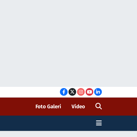
Foto Galeri
Video