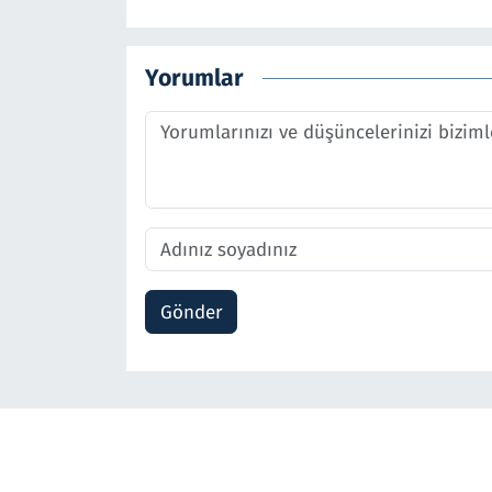
Yorumlar
Gönder