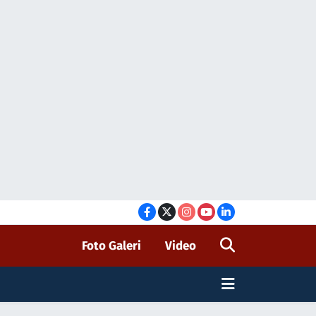
Foto Galeri
Video