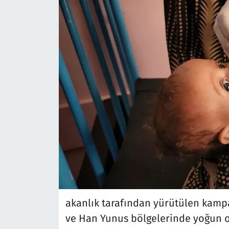
akanlık tarafından yürütülen kamp
ve Han Yunus bölgelerinde yoğun o