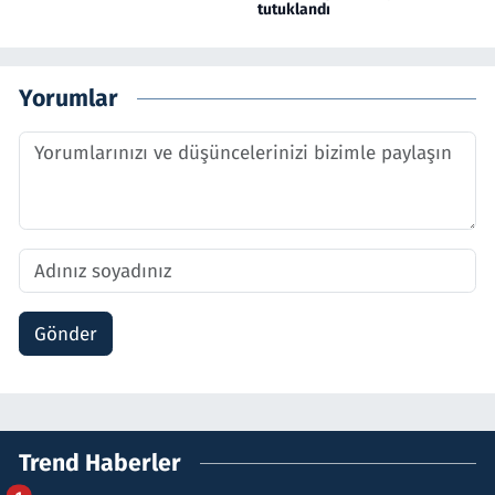
tutuklandı
Yorumlar
Gönder
Trend Haberler