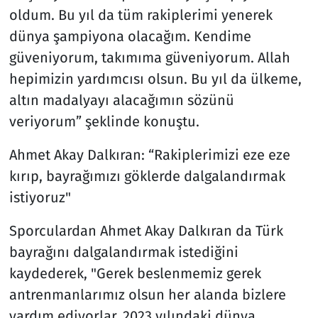
oldum. Bu yıl da tüm rakiplerimi yenerek
dünya şampiyona olacağım. Kendime
güveniyorum, takımıma güveniyorum. Allah
hepimizin yardımcısı olsun. Bu yıl da ülkeme,
altın madalyayı alacağımın sözünü
veriyorum” şeklinde konuştu.
Ahmet Akay Dalkıran: “Rakiplerimizi eze eze
kırıp, bayrağımızı göklerde dalgalandırmak
istiyoruz"
Sporculardan Ahmet Akay Dalkıran da Türk
bayrağını dalgalandırmak istediğini
kaydederek, "Gerek beslenmemiz gerek
antrenmanlarımız olsun her alanda bizlere
yardım ediyorlar. 2023 yılındaki dünya