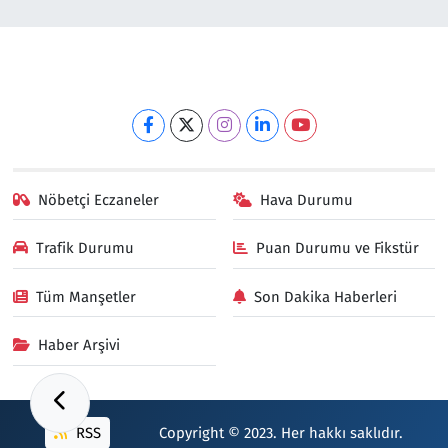
Nöbetçi Eczaneler
Hava Durumu
Trafik Durumu
Puan Durumu ve Fikstür
Tüm Manşetler
Son Dakika Haberleri
Haber Arşivi
RSS
Copyright © 2023. Her hakkı saklıdır.