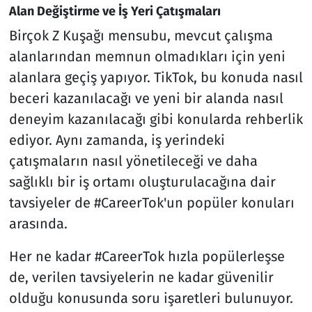
Alan Değiştirme ve İş Yeri Çatışmaları
Birçok Z Kuşağı mensubu, mevcut çalışma
alanlarından memnun olmadıkları için yeni
alanlara geçiş yapıyor. TikTok, bu konuda nasıl
beceri kazanılacağı ve yeni bir alanda nasıl
deneyim kazanılacağı gibi konularda rehberlik
ediyor. Aynı zamanda, iş yerindeki
çatışmaların nasıl yönetileceği ve daha
sağlıklı bir iş ortamı oluşturulacağına dair
tavsiyeler de #CareerTok'un popüler konuları
arasında.
Her ne kadar #CareerTok hızla popülerleşse
de, verilen tavsiyelerin ne kadar güvenilir
olduğu konusunda soru işaretleri bulunuyor.