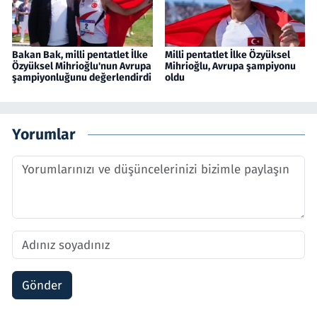
Bakan Bak, milli pentatlet İlke
Milli pentatlet İlke Özyüksel
Özyüksel Mihrioğlu'nun Avrupa
Mihrioğlu, Avrupa şampiyonu
şampiyonluğunu değerlendirdi
oldu
Yorumlar
Gönder