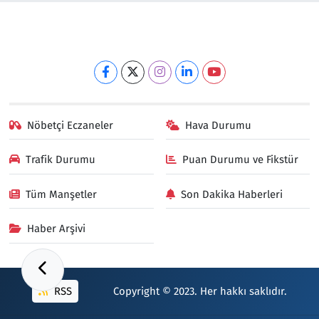
Nöbetçi Eczaneler
Hava Durumu
Trafik Durumu
Puan Durumu ve Fikstür
Tüm Manşetler
Son Dakika Haberleri
Haber Arşivi
RSS
Copyright © 2023. Her hakkı saklıdır.