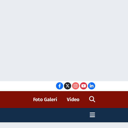
Foto Galeri
Video