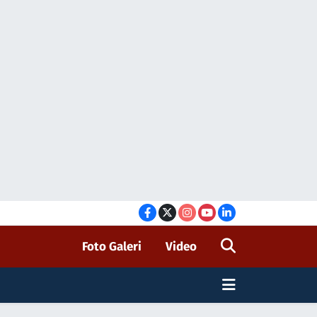
Foto Galeri
Video