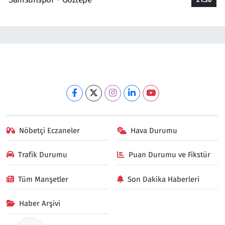
Nöbetçi Eczaneler
Hava Durumu
Trafik Durumu
Puan Durumu ve Fikstür
Tüm Manşetler
Son Dakika Haberleri
Haber Arşivi