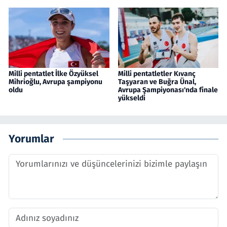
Milli pentatlet İlke Özyüksel
Milli pentatletler Kıvanç
Mihrioğlu, Avrupa şampiyonu
Taşyaran ve Buğra Ünal,
oldu
Avrupa Şampiyonası'nda finale
yükseldi
Yorumlar