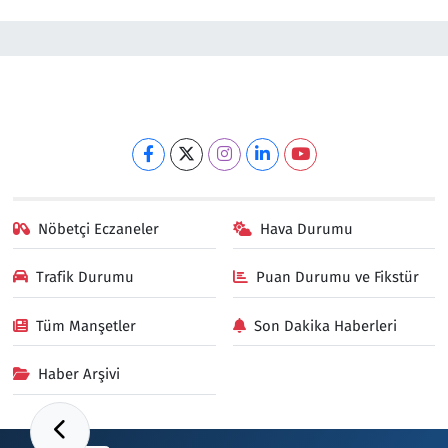
Nöbetçi Eczaneler
Hava Durumu
Trafik Durumu
Puan Durumu ve Fikstür
Tüm Manşetler
Son Dakika Haberleri
Haber Arşivi