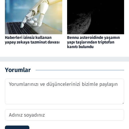
Haberleri izinsiz kullanan
Bennu asteroidinde yaşamın
yapay zekaya tazminat davası
yapı taşlarından triptofan
kanıtı bulundu
Yorumlar