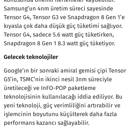
Samsung’un 4nm üretim süreci sayesinde
Tensor G4, Tensor G3 ve Snapdragon 8 Gen 1’e
kıyasla çok daha düşük güç tüketimi sağlıyor.
Tensor G4, sadece 5.6 watt güç tüketirken,
Snapdragon 8 Gen 1 8.3 watt güç tüketiyor.
Gelecek teknolojiler
Google’ın bir sonraki amiral gemisi çipi Tensor
G5’in, TSMC’nin ikinci nesil 3nm süreciyle
üretileceği ve InFO-POP paketleme
teknolojisinin kullanılacağı iddia ediliyor. Bu
yeni teknoloji, güç verimliliğini artırabilir ve
işlemcinin boyutunu küçülterek daha fazla
performans kazancı sağlayabilir.