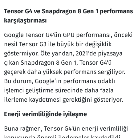
Tensor G4 ve Snapdragon 8 Gen 1 performans
karşılaştırması
Google Tensor G4'ün GPU performansı, önceki
nesil Tensor G3 ile büyük bir değişiklik
göstermiyor. Öte yandan, 2021'de piyasaya
çıkan Snapdragon 8 Gen 1, Tensor G4'ü
geçerek daha yüksek performans sergiliyor.
Bu durum, Google’ın performans odaklı
işlemci geliştirme sürecinde daha fazla
ilerleme kaydetmesi gerektiğini gösteriyor.
Enerji verimliliğinde iyileşme
Buna rağmen, Tensor G4'ün enerji verimliliği
konusunda önemli ilerlemeler kaydedildi.