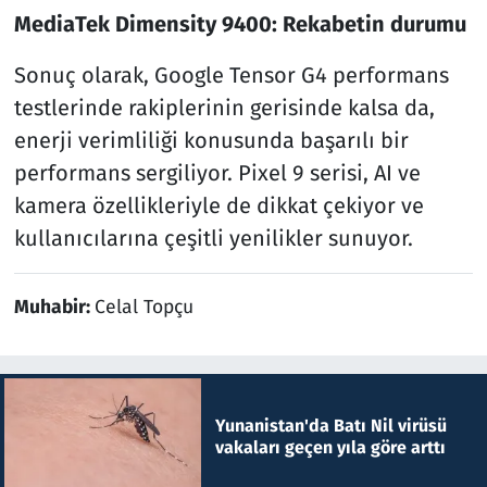
MediaTek Dimensity 9400: Rekabetin durumu
Sonuç olarak, Google Tensor G4 performans
testlerinde rakiplerinin gerisinde kalsa da,
enerji verimliliği konusunda başarılı bir
performans sergiliyor. Pixel 9 serisi, AI ve
kamera özellikleriyle de dikkat çekiyor ve
kullanıcılarına çeşitli yenilikler sunuyor.
Muhabir:
Celal Topçu
Yunanistan'da Batı Nil virüsü
vakaları geçen yıla göre arttı