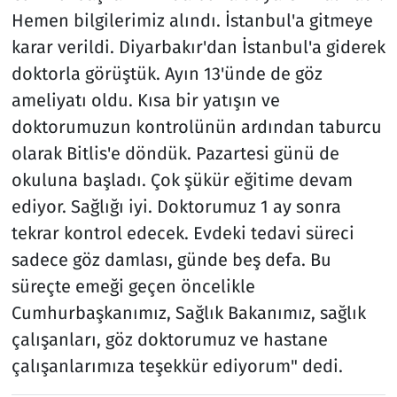
Hemen bilgilerimiz alındı. İstanbul'a gitmeye
karar verildi. Diyarbakır'dan İstanbul'a giderek
doktorla görüştük. Ayın 13'ünde de göz
ameliyatı oldu. Kısa bir yatışın ve
doktorumuzun kontrolünün ardından taburcu
olarak Bitlis'e döndük. Pazartesi günü de
okuluna başladı. Çok şükür eğitime devam
ediyor. Sağlığı iyi. Doktorumuz 1 ay sonra
tekrar kontrol edecek. Evdeki tedavi süreci
sadece göz damlası, günde beş defa. Bu
süreçte emeği geçen öncelikle
Cumhurbaşkanımız, Sağlık Bakanımız, sağlık
çalışanları, göz doktorumuz ve hastane
çalışanlarımıza teşekkür ediyorum" dedi.