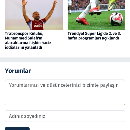
Trabzonspor Kulübü,
Trendyol Süper Lig'de 2. ve 3.
Muhammed Salah'ın
hafta programları açıklandı
alacaklarına ilişkin haciz
iddialarını yalanladı
Yorumlar