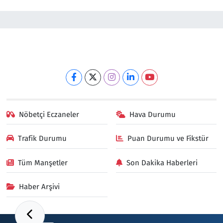
Nöbetçi Eczaneler
Hava Durumu
Trafik Durumu
Puan Durumu ve Fikstür
Tüm Manşetler
Son Dakika Haberleri
Haber Arşivi