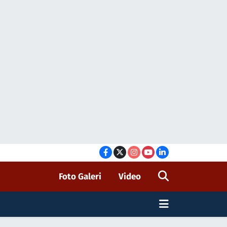
Foto Galeri
Video