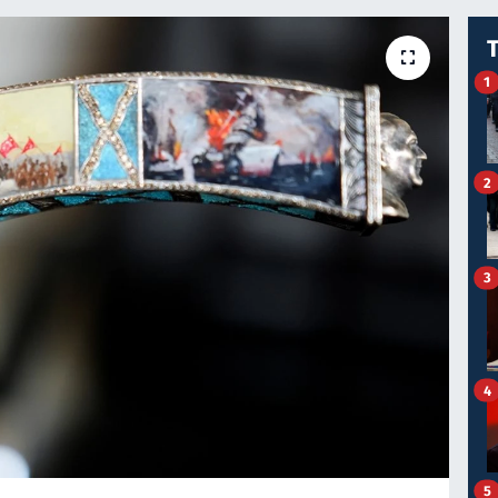
1
2
3
4
5