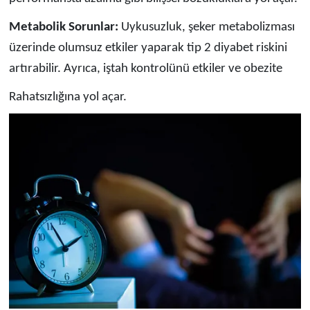
Metabolik Sorunlar:
Uykusuzluk, şeker metabolizması
üzerinde olumsuz etkiler yaparak tip 2 diyabet riskini
artırabilir. Ayrıca, iştah kontrolünü etkiler ve obezite
Rahatsızlığına yol açar.