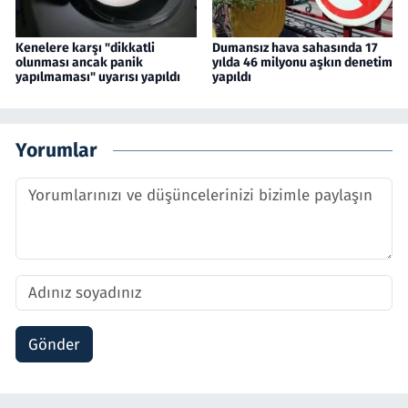
Kenelere karşı "dikkatli
Dumansız hava sahasında 17
olunması ancak panik
yılda 46 milyonu aşkın denetim
yapılmaması" uyarısı yapıldı
yapıldı
Yorumlar
Gönder