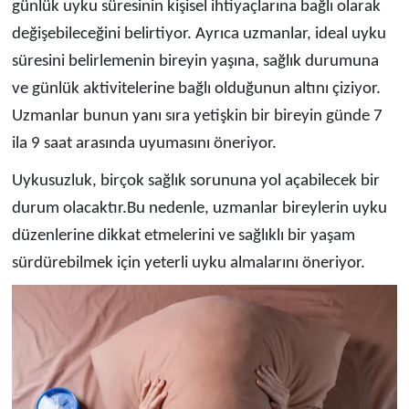
günlük uyku süresinin kişisel ihtiyaçlarına bağlı olarak
değişebileceğini belirtiyor. Ayrıca uzmanlar, ideal uyku
süresini belirlemenin bireyin yaşına, sağlık durumuna
ve günlük aktivitelerine bağlı olduğunun altını çiziyor.
Uzmanlar bunun yanı sıra yetişkin bir bireyin günde 7
ila 9 saat arasında uyumasını öneriyor.
Uykusuzluk, birçok sağlık sorununa yol açabilecek bir
durum olacaktır.Bu nedenle, uzmanlar bireylerin uyku
düzenlerine dikkat etmelerini ve sağlıklı bir yaşam
sürdürebilmek için yeterli uyku almalarını öneriyor.