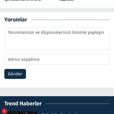
Yorumlar
Gönder
Trend Haberler
1