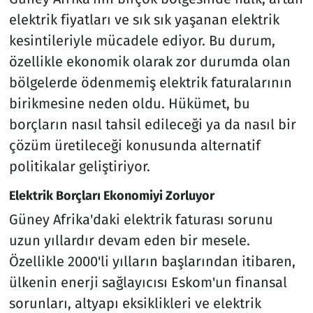
elektrik fiyatları ve sık sık yaşanan elektrik
kesintileriyle mücadele ediyor. Bu durum,
özellikle ekonomik olarak zor durumda olan
bölgelerde ödenmemiş elektrik faturalarının
birikmesine neden oldu. Hükümet, bu
borçların nasıl tahsil edileceği ya da nasıl bir
çözüm üretileceği konusunda alternatif
politikalar geliştiriyor.
Elektrik Borçları Ekonomiyi Zorluyor
Güney Afrika'daki elektrik faturası sorunu
uzun yıllardır devam eden bir mesele.
Özellikle 2000'li yılların başlarından itibaren,
ülkenin enerji sağlayıcısı Eskom'un finansal
sorunları, altyapı eksiklikleri ve elektrik