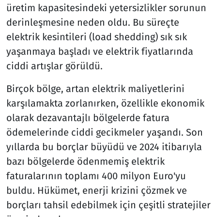
üretim kapasitesindeki yetersizlikler sorunun
derinleşmesine neden oldu. Bu süreçte
elektrik kesintileri (load shedding) sık sık
yaşanmaya başladı ve elektrik fiyatlarında
ciddi artışlar görüldü.
Birçok bölge, artan elektrik maliyetlerini
karşılamakta zorlanırken, özellikle ekonomik
olarak dezavantajlı bölgelerde fatura
ödemelerinde ciddi gecikmeler yaşandı. Son
yıllarda bu borçlar büyüdü ve 2024 itibarıyla
bazı bölgelerde ödenmemiş elektrik
faturalarının toplamı 400 milyon Euro'yu
buldu. Hükümet, enerji krizini çözmek ve
borçları tahsil edebilmek için çeşitli stratejiler