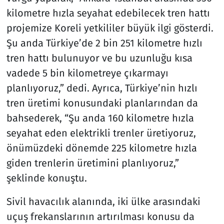
kilometre hızla seyahat edebilecek tren hattı
projemize Koreli yetkililer büyük ilgi gösterdi.
Şu anda Türkiye’de 2 bin 251 kilometre hızlı
tren hattı bulunuyor ve bu uzunluğu kısa
vadede 5 bin kilometreye çıkarmayı
planlıyoruz,” dedi. Ayrıca, Türkiye’nin hızlı
tren üretimi konusundaki planlarından da
bahsederek, “Şu anda 160 kilometre hızla
seyahat eden elektrikli trenler üretiyoruz,
önümüzdeki dönemde 225 kilometre hızla
giden trenlerin üretimini planlıyoruz,”
şeklinde konuştu.
Sivil havacılık alanında, iki ülke arasındaki
uçuş frekanslarının artırılması konusu da