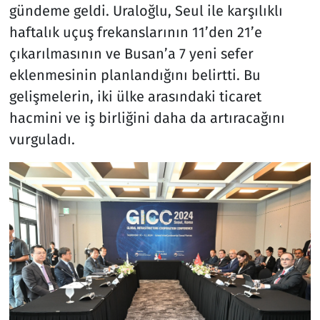
gündeme geldi. Uraloğlu, Seul ile karşılıklı
haftalık uçuş frekanslarının 11’den 21’e
çıkarılmasının ve Busan’a 7 yeni sefer
eklenmesinin planlandığını belirtti. Bu
gelişmelerin, iki ülke arasındaki ticaret
hacmini ve iş birliğini daha da artıracağını
vurguladı.