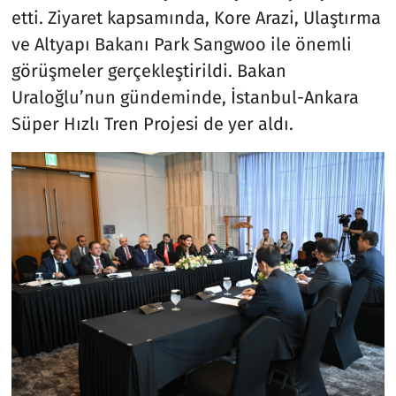
etti. Ziyaret kapsamında, Kore Arazi, Ulaştırma
ve Altyapı Bakanı Park Sangwoo ile önemli
görüşmeler gerçekleştirildi. Bakan
Uraloğlu’nun gündeminde, İstanbul-Ankara
Süper Hızlı Tren Projesi de yer aldı.