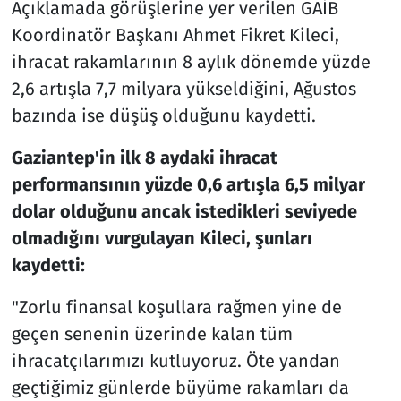
Açıklamada görüşlerine yer verilen GAİB
Koordinatör Başkanı Ahmet Fikret Kileci,
ihracat rakamlarının 8 aylık dönemde yüzde
2,6 artışla 7,7 milyara yükseldiğini, Ağustos
bazında ise düşüş olduğunu kaydetti.
Gaziantep'in ilk 8 aydaki ihracat
performansının yüzde 0,6 artışla 6,5 milyar
dolar olduğunu ancak istedikleri seviyede
olmadığını vurgulayan Kileci, şunları
kaydetti:
"Zorlu finansal koşullara rağmen yine de
geçen senenin üzerinde kalan tüm
ihracatçılarımızı kutluyoruz. Öte yandan
geçtiğimiz günlerde büyüme rakamları da